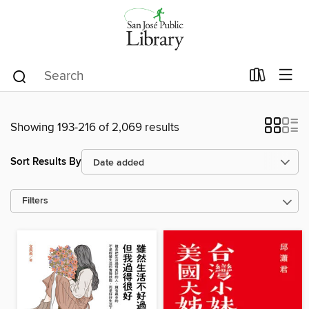
Showing 193-216 of 2,069 results
Sort Results By
Filters