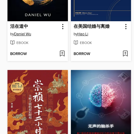
活在道中
在美国结婚与离婚
by
Daniel Wu
by
Hao Li
EBOOK
EBOOK
BORROW
BORROW